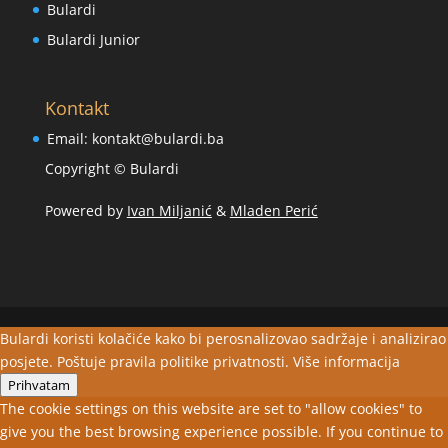
Bulardi
Bulardi Junior
Kontakt
Email:
kontakt@bulardi.ba
Copyright © Bulardi
Powered by
Ivan Miljanić
&
Mladen Perić
Bulardi koristi kolačiće kako bi perosnalizovao sadržaje i analizirao
posjete. Poštuje pravila politike privatnosti.
Više informacija
Prihvatam
The cookie settings on this website are set to "allow cookies" to
give you the best browsing experience possible. If you continue to