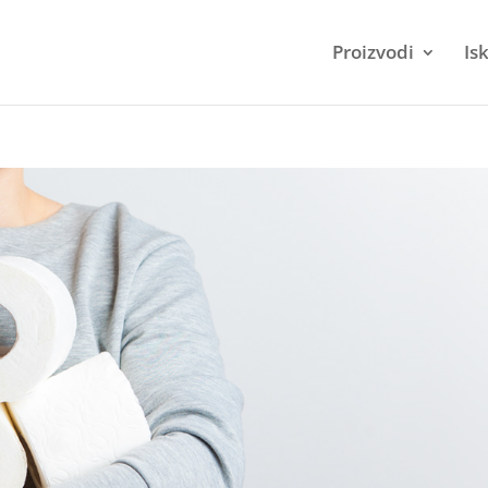
Proizvodi
Is