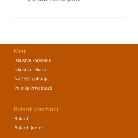
Meni
Iskustva korisnika
Iskustva Lekara
Najčešća pitanja
Politika Privatnosti
Bulardi proizvodi
Bulardi
Bulardi Junior